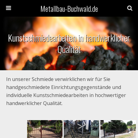
Metallbau-Buchwald.de
Kunstschmiedearbeiten in handwerklicher
Qualität
In unserer Schmiede verwirklichen wir für Sie
handgeschmiedete Einrichtungsgegenstände und
individuelle Kunstschmiedearbeiten in hochwertiger
handwerklicher Qualität.